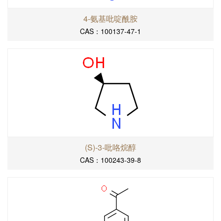
4-氨基吡啶酰胺
CAS：100137-47-1
(S)-3-吡咯烷醇
CAS：100243-39-8