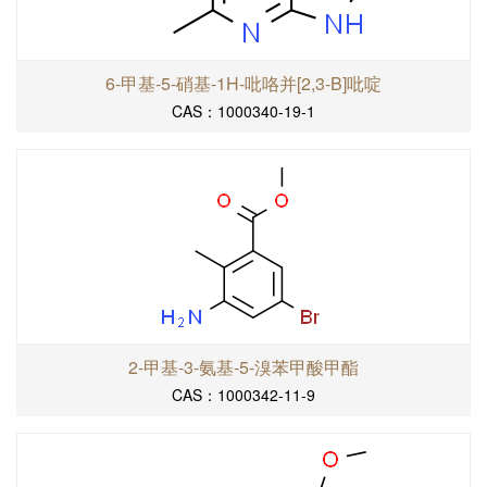
6-甲基-5-硝基-1H-吡咯并[2,3-B]吡啶
CAS：1000340-19-1
2-甲基-3-氨基-5-溴苯甲酸甲酯
CAS：1000342-11-9