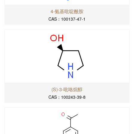
4-氨基吡啶酰胺
CAS：100137-47-1
(S)-3-吡咯烷醇
CAS：100243-39-8