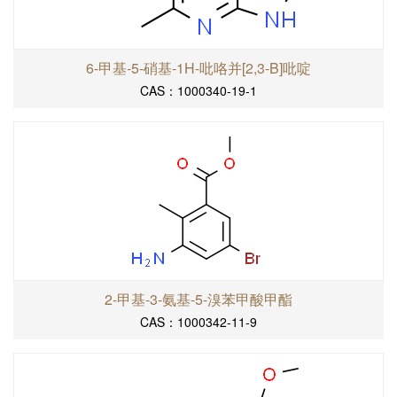
6-甲基-5-硝基-1H-吡咯并[2,3-B]吡啶
CAS：1000340-19-1
2-甲基-3-氨基-5-溴苯甲酸甲酯
CAS：1000342-11-9